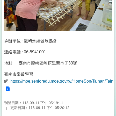
承辦單位 : 龍崎永續發展協會
連絡電話 : 06-5941001
地點 : 臺南市龍崎區崎頂里新市子33號
臺南市樂齡學習
網
https://moe.senioredu.moe.gov.tw/HomeSon/Tainan/Tain
刊登日期：113-09-11 下午 05:19:11
更新日期：113-09-11 下午 05:20:12